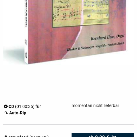
momentan nicht lieferbar
CD
(01:00:35) für
Auto-Rip