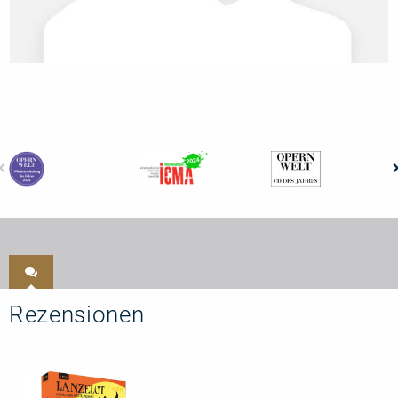
Rezensionen