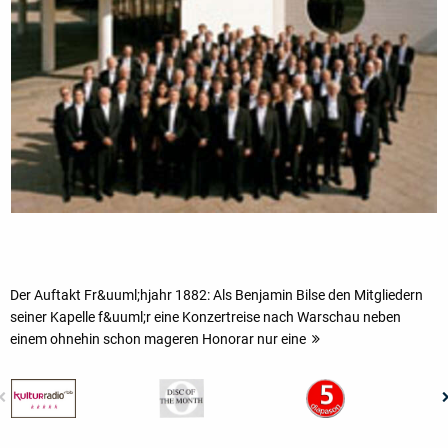
Der Auftakt Fr&uuml;hjahr 1882: Als Benjamin Bilse den Mitgliedern
seiner Kapelle f&uuml;r eine Konzertreise nach Warschau neben
einem ohnehin schon mageren Honorar nur eine