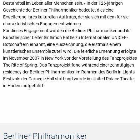
Bestandteil im Leben aller Menschen sein.« In der 126-jährigen
Geschichte der Berliner Philharmoniker bedeutet dies eine
Erweiterung ihres kulturellen Auftrags, der sie sich mit dem für sie
charakteristischen Engagement widmen.
Für dieses Engagement wurden die Berliner Philharmoniker und ihr
Künstlerischer Leiter Sir Simon Rattle zu Internationalen UNICEF-
Botschaftern ernannt, eine Auszeichnung, die erstmals einem
künstlerischen Ensemble zuteil wird. Die feierliche Ernennung erfolgte
im November 2007 in New York vor der Vorstellung des Tanzprojektes
The Rite of Spring. Das Tanzprojekt fand während einer zehntägigen
residency der Berliner Philharmoniker im Rahmen des Berlin in Lights
Festivals der Carnegie Hall statt und wurde im United Palace Theater
in Harlem aufgeführt.
Berliner Philharmoniker