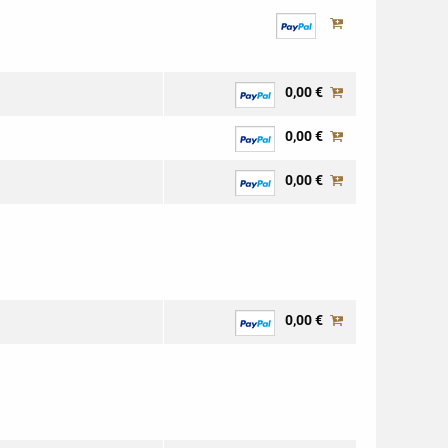
0,00 €
0,00 €
0,00 €
0,00 €