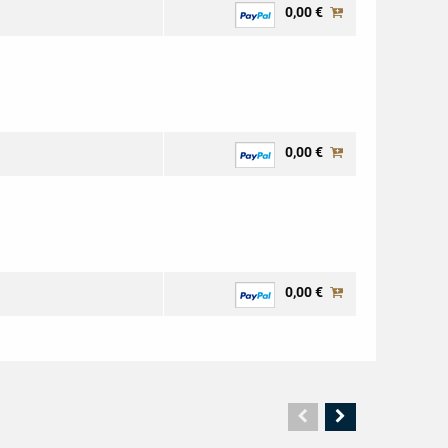
0,00 €
0,00 €
0,00 €
Vorherige
Nächste
Seite
Seite