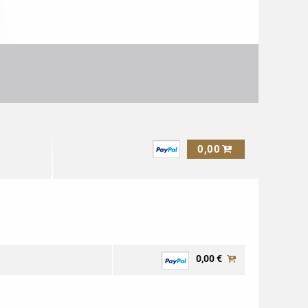
0,00
0,00 €