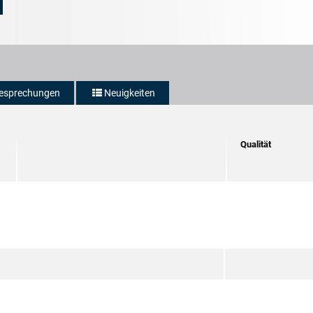
esprechungen
Neuigkeiten
Qualität