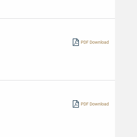
PDF Download
PDF Download