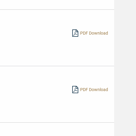
PDF Download
PDF Download