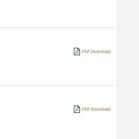
PDF Download
PDF Download