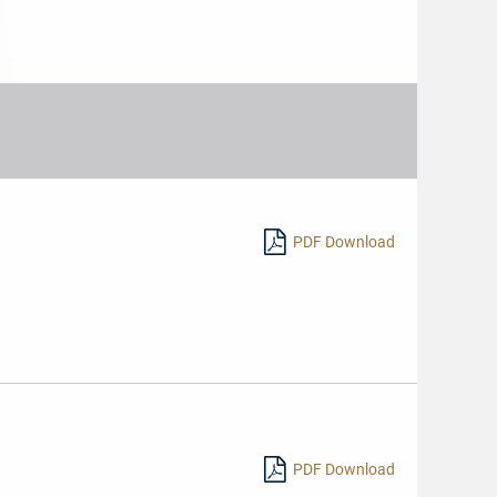
PDF Download
PDF Download