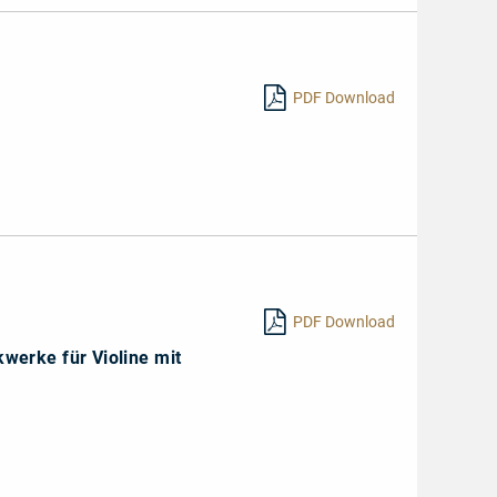
PDF Download
PDF Download
werke für Violine mit