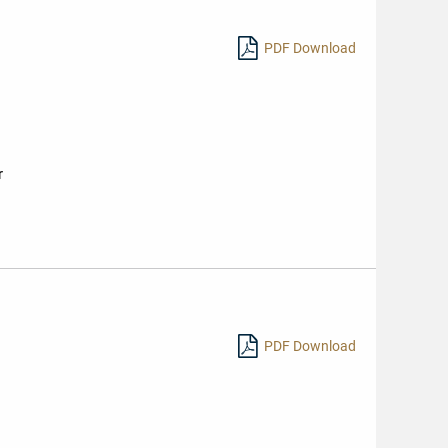
PDF Download
r
PDF Download