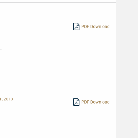
PDF Download
-
1, 2013
PDF Download