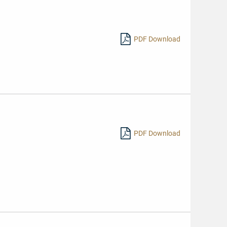
PDF Download
PDF Download