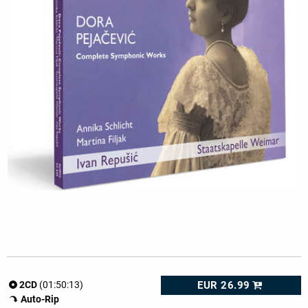
EUR 26.99
2CD
(01:50:13)
Auto-Rip