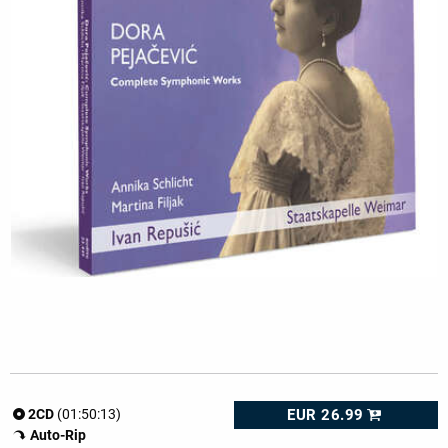
EUR 26.99
2CD
(01:50:13)
Auto-Rip